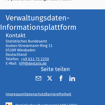
Verwaltungsdaten-
Informationsplattform
Kontakt
Statistisches Bundesamt
Gustav-Stresemann-Ring 11
65189 Wiesbaden
Deutschland
Telefon:
+49 611 75 2250
E-Mail:
VIP@destatis.de
Seite teilen
Impressum
Datenschutz
Barrierefreiheit