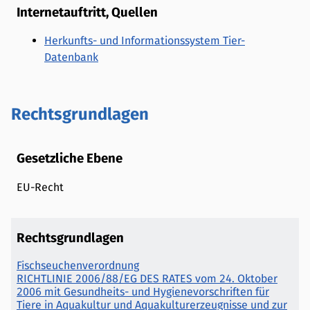
Internetauftritt, Quellen
Herkunfts- und Informationssystem Tier-
Datenbank
Rechtsgrundlagen
Gesetzliche Ebene
EU-Recht
Rechtsgrundlagen
Fischseuchenverordnung
RICHTLINIE 2006/88/EG DES RATES vom 24. Oktober
2006 mit Gesundheits- und Hygienevorschriften für
Tiere in Aquakultur und Aquakulturerzeugnisse und zur