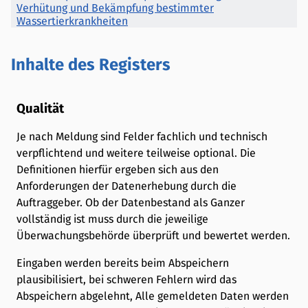
Verhütung und Bekämpfung bestimmter
Wassertierkrankheiten
Inhalte des Registers
Qualität
Je nach Meldung sind Felder fachlich und technisch
verpflichtend und weitere teilweise optional. Die
Definitionen hierfür ergeben sich aus den
Anforderungen der Datenerhebung durch die
Auftraggeber. Ob der Datenbestand als Ganzer
vollständig ist muss durch die jeweilige
Überwachungsbehörde überprüft und bewertet werden.
Eingaben werden bereits beim Abspeichern
plausibilisiert, bei schweren Fehlern wird das
Abspeichern abgelehnt, Alle gemeldeten Daten werden