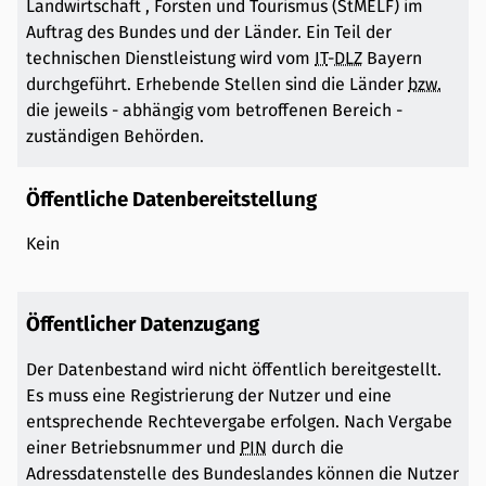
Landwirtschaft , Forsten und Tourismus (StMELF) im
Auftrag des Bundes und der Länder. Ein Teil der
technischen Dienstleistung wird vom
IT
-
DLZ
Bayern
durchgeführt. Erhebende Stellen sind die Länder
bzw.
die jeweils - abhängig vom betroffenen Bereich -
zuständigen Behörden.
Öffentliche Datenbereitstellung
Kein
Öffentlicher Datenzugang
Der Datenbestand wird nicht öffentlich bereitgestellt.
Es muss eine Registrierung der Nutzer und eine
entsprechende Rechtevergabe erfolgen. Nach Vergabe
einer Betriebsnummer und
PIN
durch die
Adressdatenstelle des Bundeslandes können die Nutzer