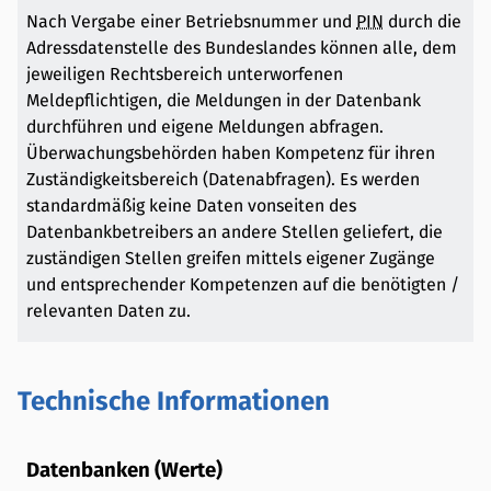
Nach Vergabe einer Betriebsnummer und
PIN
durch die
Adressdatenstelle des Bundeslandes können alle, dem
jeweiligen Rechtsbereich unterworfenen
Meldepflichtigen, die Meldungen in der Datenbank
durchführen und eigene Meldungen abfragen.
Überwachungsbehörden haben Kompetenz für ihren
Zuständigkeitsbereich (Datenabfragen). Es werden
standardmäßig keine Daten vonseiten des
Datenbankbetreibers an andere Stellen geliefert, die
zuständigen Stellen greifen mittels eigener Zugänge
und entsprechender Kompetenzen auf die benötigten /
relevanten Daten zu.
Technische Informationen
Datenbanken (Werte)