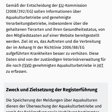
Gemäß der Entscheidung der
EU
-Kommission
(2008/392/EG) sollen Informationen über
Aquakulturbetriebe und genehmigte
Verarbeitungsbetriebe, insbesondere über die
gehaltenen Tierarten und Ihren Gesundheitsstatus, von
den Mitgliedstaaten auf einer Website bereitgestellt
werden. Ziel ist es, das Auftreten und die Verbreitung
der im Anhang IV der Richtlinie 2006/88/EG
aufgeführten Krankheiten besser zu verhüten. Diese
Daten sind von der zuständigen Veterinärverwaltung für
die nach
FSVO
genehmigten Aquakulturbetriebe in
HIT
zu erfassen.
Zweck und Zielsetzung der Registerführung
Die Speicherung der Meldungen über Aquakulturen
dienen der Überwachung der Aquakulturbetriebe und