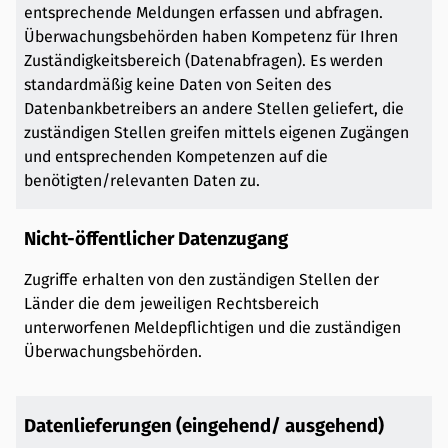
entsprechende Meldungen erfassen und abfragen.
Überwachungsbehörden haben Kompetenz für Ihren
Zuständigkeitsbereich (Datenabfragen). Es werden
standardmäßig keine Daten von Seiten des
Datenbankbetreibers an andere Stellen geliefert, die
zuständigen Stellen greifen mittels eigenen Zugängen
und entsprechenden Kompetenzen auf die
benötigten/relevanten Daten zu.
Nicht-öffentlicher Datenzugang
Zugriffe erhalten von den zuständigen Stellen der
Länder die dem jeweiligen Rechtsbereich
unterworfenen Meldepflichtigen und die zuständigen
Überwachungsbehörden.
Datenlieferungen (eingehend/ ausgehend)