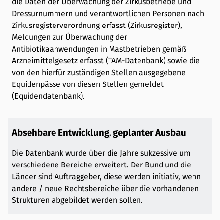
die Daten der Überwachung der Zirkusbetriebe und
Dressurnummern und verantwortlichen Personen nach
Zirkusregisterverordnung erfasst (Zirkusregister),
Meldungen zur Überwachung der
Antibiotikaanwendungen in Mastbetrieben gemäß
Arzneimittelgesetz erfasst (TAM-Datenbank) sowie die
von den hierfür zuständigen Stellen ausgegebene
Equidenpässe von diesen Stellen gemeldet
(Equidendatenbank).
Absehbare Entwicklung, geplanter Ausbau
Die Datenbank wurde über die Jahre sukzessive um
verschiedene Bereiche erweitert. Der Bund und die
Länder sind Auftraggeber, diese werden initiativ, wenn
andere / neue Rechtsbereiche über die vorhandenen
Strukturen abgebildet werden sollen.