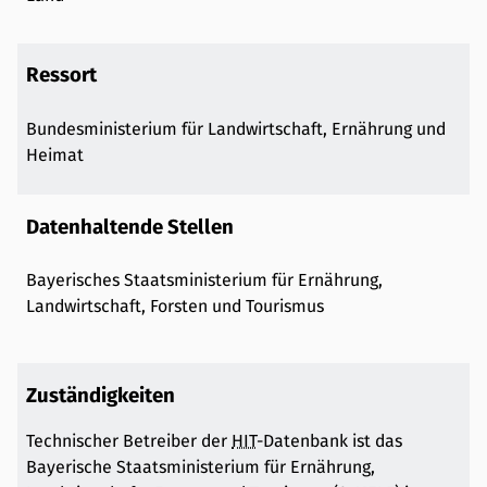
Ressort
Bundesministerium für Landwirtschaft, Ernährung und
Heimat
Datenhaltende Stellen
Bayerisches Staatsministerium für Ernährung,
Landwirtschaft, Forsten und Tourismus
Zuständigkeiten
Technischer Betreiber der
HIT
-Datenbank ist das
Bayerische Staatsministerium für Ernährung,