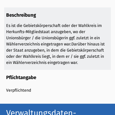
Beschreibung
Es ist die Gebietskörperschaft oder der Wahlkreis im
Herkunfts-Mitgliedstaat anzugeben, wo der
Unionsbürger / die Unionsbügerin ggf. zuletzt in ein
Wählerverzeichnis eingetragen war.Darüber hinaus ist
der Staat anzugeben, in dem die Gebietskörperschaft
oder der Wahlkreis liegt, in dem er / sie ggf. zuletzt in
ein Wählerverzeichnis eingetragen war.
Pflichtangabe
Verpflichtend
Verwaltungsdaten-