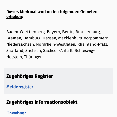
Dieses Merkmal wird in den folgenden Gebieten
erhoben
:
Baden-Württemberg, Bayern, Berlin, Brandenburg,
Bremen, Hamburg, Hessen, Mecklenburg-Vorpommern,
Niedersachsen, Nordrhein-Westfalen, Rheinland-Pfalz,
Saarland, Sachsen, Sachsen-Anhalt, Schleswig-
Holstein, Thüringen
Zugehöriges Register
Melderegister
Zugehöriges Informationsobjekt
Einwohner