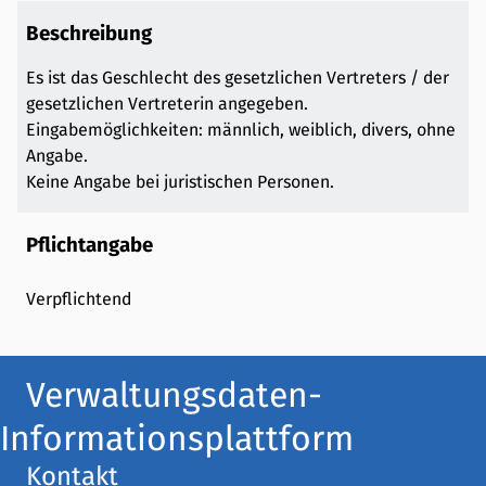
Beschreibung
Es ist das Geschlecht des gesetzlichen Vertreters / der
gesetzlichen Vertreterin angegeben.
Eingabemöglichkeiten: männlich, weiblich, divers, ohne
Angabe.
Keine Angabe bei juristischen Personen.
Pflichtangabe
Verpflichtend
Verwaltungsdaten-
Informationsplattform
Kontakt