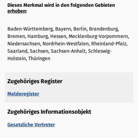
Dieses Merkmal wird in den folgenden Gebieten
erhoben
:
Baden-Württemberg, Bayern, Berlin, Brandenburg,
Bremen, Hamburg, Hessen, Mecklenburg-Vorpommern,
Niedersachsen, Nordrhein-Westfalen, Rheinland-Pfalz,
Saarland, Sachsen, Sachsen-Anhalt, Schleswig-
Holstein, Thüringen
Zugehöriges Register
Melderegister
Zugehöriges Informationsobjekt
Gesetzliche Vertreter