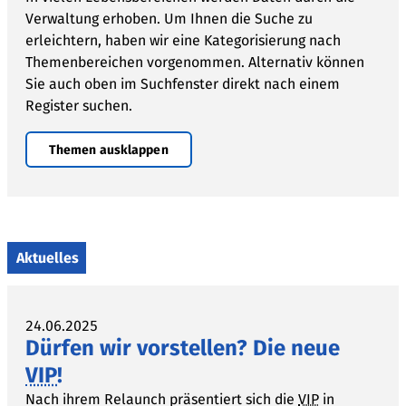
Verwaltung erhoben. Um Ihnen die Suche zu
erleichtern, haben wir eine Kategorisierung nach
Themenbereichen vorgenommen. Alternativ können
Sie auch oben im Suchfenster direkt nach einem
Register suchen.
Themen ausklappen
Aktuelles
24.06.2025
Dürfen wir vorstellen? Die neue
VIP
!
Nach ihrem Relaunch präsentiert sich die
VIP
in