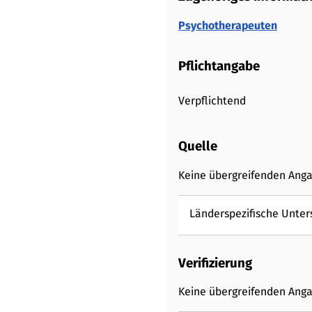
Psychotherapeuten
Pflichtangabe
Verpflichtend
Quelle
Keine übergreifenden Ang
Länderspezifische Unter
Verifizierung
Keine übergreifenden Ang