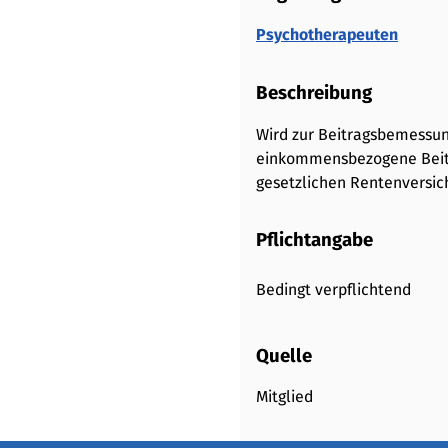
Psychotherapeuten
Beschreibung
Wird zur Beitragsbemessung
einkommensbezogene Beiträ
gesetzlichen Rentenversi
Pflichtangabe
Bedingt verpflichtend
Quelle
Mitglied