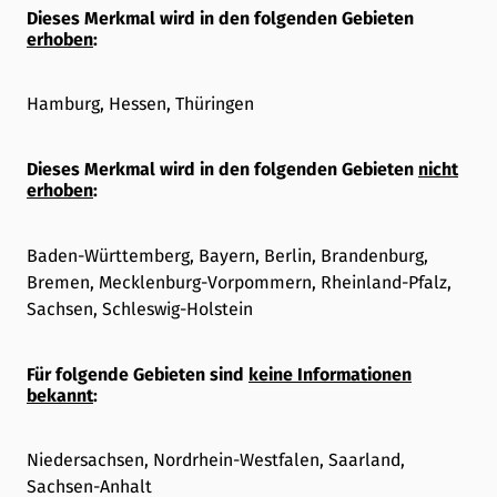
Dieses Merkmal wird in den folgenden Gebieten
erhoben
:
Hamburg, Hessen, Thüringen
Dieses Merkmal wird in den folgenden Gebieten
nicht
erhoben
:
Baden-Württemberg, Bayern, Berlin, Brandenburg,
Bremen, Mecklenburg-Vorpommern, Rheinland-Pfalz,
Sachsen, Schleswig-Holstein
Für folgende Gebieten sind
keine Informationen
bekannt
:
Niedersachsen, Nordrhein-Westfalen, Saarland,
Sachsen-Anhalt