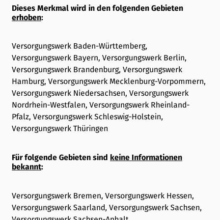
Dieses Merkmal wird in den folgenden Gebieten
erhoben
:
Versorgungswerk Baden-Württemberg,
Versorgungswerk Bayern, Versorgungswerk Berlin,
Versorgungswerk Brandenburg, Versorgungswerk
Hamburg, Versorgungswerk Mecklenburg-Vorpommern,
Versorgungswerk Niedersachsen, Versorgungswerk
Nordrhein-Westfalen, Versorgungswerk Rheinland-
Pfalz, Versorgungswerk Schleswig-Holstein,
Versorgungswerk Thüringen
Für folgende Gebieten sind
keine Informationen
bekannt
:
Versorgungswerk Bremen, Versorgungswerk Hessen,
Versorgungswerk Saarland, Versorgungswerk Sachsen,
Versorgungswerk Sachsen-Anhalt