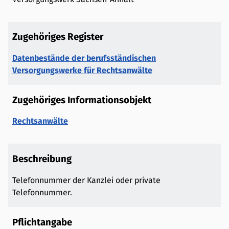
Zugehöriges Register
Datenbestände der berufsständischen
Versorgungswerke für Rechtsanwälte
Zugehöriges Informationsobjekt
Rechtsanwälte
Beschreibung
Telefonnummer der Kanzlei oder private
Telefonnummer.
Pflichtangabe